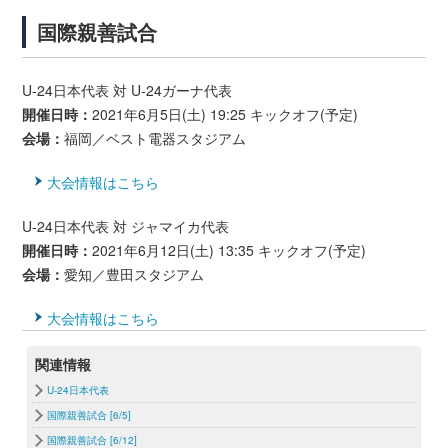
国際親善試合
U-24日本代表 対 U-24ガーナ代表
開催日時：
2021年6月5日(土) 19:25 キックオフ(予定)
会場：
福岡／ベスト電器スタジアム
大会情報はこちら
U-24日本代表 対 ジャマイカ代表
開催日時：
2021年6月12日(土) 13:35 キックオフ(予定)
会場：
愛知／豊田スタジアム
大会情報はこちら
関連情報
U-24日本代表
国際親善試合 [6/5]
国際親善試合 [6/12]