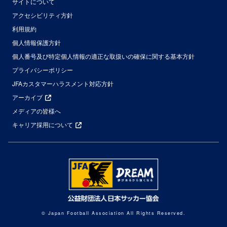
サイトについて
アクセシビリティ方針
利用規約
個人情報保護方針
個人番号及び特定個人情報の適正な取扱いの確保に関する基本方針
プライバシーポリシー
JFAカスタマーハラスメント対応方針
アーカイブ
メディアの皆様へ
キャリア採用について
© Japan Football Association All Rights Reserved.