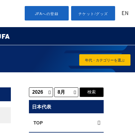
EN
JFAへの登録
チケット/グッズ
年代・カテゴリーを選ぶ
日本代表
TOP