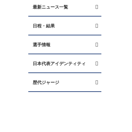
最新ニュース一覧
日程・結果
選手情報
日本代表アイデンティティ
歴代ジャージ