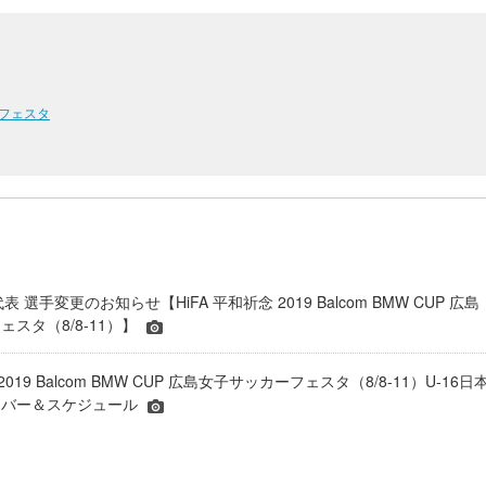
カーフェスタ
表 選手変更のお知らせ【HiFA 平和祈念 2019 Balcom BMW CUP 広島
スタ（8/8-11）】
 2019 Balcom BMW CUP 広島女子サッカーフェスタ（8/8-11）U-16日
ンバー＆スケジュール