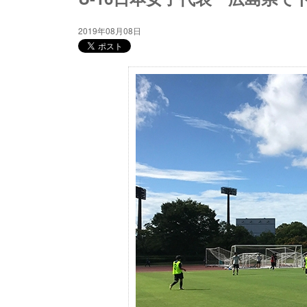
2019年08月08日