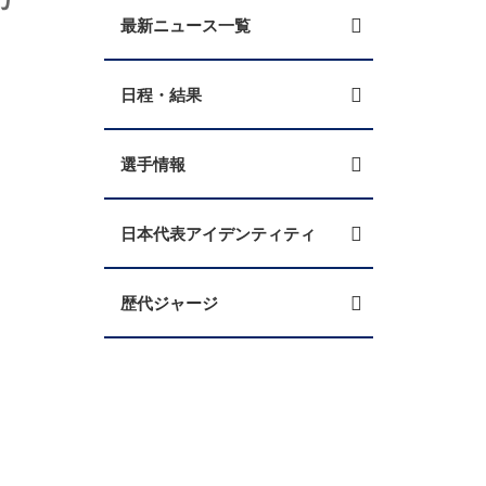
最新ニュース一覧
日程・結果
選手情報
日本代表アイデンティティ
歴代ジャージ