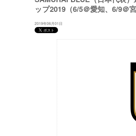
ップ2019（6/5＠愛知、6/9＠
2019年06月01日