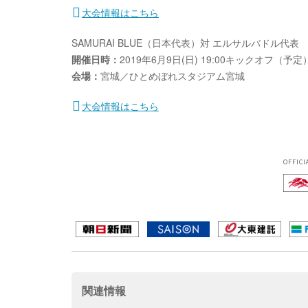
大会情報はこちら
SAMURAI BLUE（日本代表）対 エルサルバドル代表
開催日時：
2019年6月9日(日) 19:00キックオフ（予定
会場：
宮城／ひとめぼれスタジアム宮城
大会情報はこちら
OFFICI
関連情報