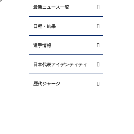
最新ニュース一覧
日程・結果
選手情報
日本代表アイデンティティ
歴代ジャージ