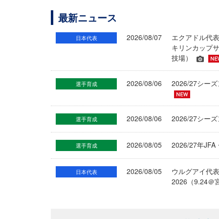
最新ニュース
2026/08/07
エクアドル代
日本代表
キリンカップサ
技場）
2026/08/06
2026/27
選手育成
2026/08/06
2026/27シ
選手育成
2026/08/05
2026/27年
選手育成
2026/08/05
ウルグアイ代
日本代表
2026（9.