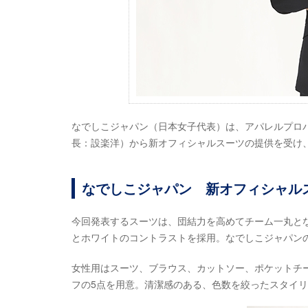
なでしこジャパン（日本女子代表）は、アパレルプロ
長：設楽洋）から新オフィシャルスーツの提供を受け、
なでしこジャパン 新オフィシャル
今回発表するスーツは、団結力を高めてチーム一丸と
とホワイトのコントラストを採用。なでしこジャパン
女性用はスーツ、ブラウス、カットソー、ポケットチ
フの5点を用意。清潔感のある、色数を絞ったスタイ