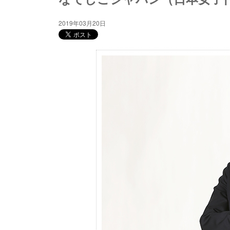
2019年03月20日