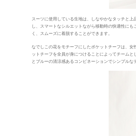
スーツに使用している生地は、しなやかなタッチと上
し、スマートなシルエットながら移動時の快適性にも
く、スムーズに着脱することができます。
なでしこの花をモチーフにしたポケットチーフは、女
ットチーフを全員が身につけることによってチームと
とブルーの清涼感あるコンビネーションでシンプルな