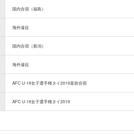
国内合宿（福島）
海外遠征
国内合宿（新潟）
海外遠征
AFC U-19女子選手権タイ2019直前合宿
AFC U-19女子選手権タイ2019