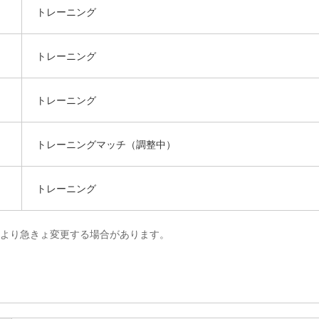
トレーニング
トレーニング
トレーニング
トレーニングマッチ（調整中）
トレーニング
により急きょ変更する場合があります。