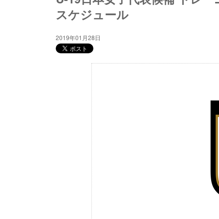
スケジュール
2019年01月28日