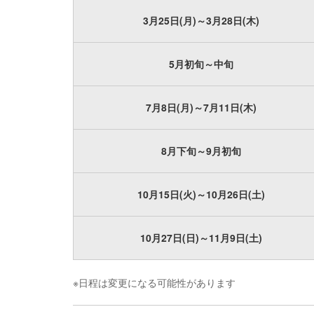
3月25日(月)～3月28日(木)
5月初旬～中旬
7月8日(月)～7月11日(木)
8月下旬～9月初旬
10月15日(火)～10月26日(土)
10月27日(日)～11月9日(土)
※日程は変更になる可能性があります