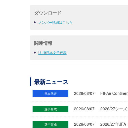
ダウンロード
メンバー詳細はこちら
関連情報
U-19日本女子代表
最新ニュース
2026/08/07
FIFAe Cont
日本代表
2026/08/07
2026/27シ
選手育成
2026/08/07
2026/27年
選手育成