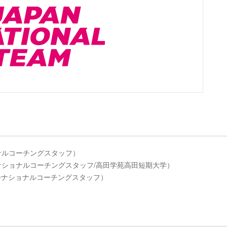
ョナルコーチングスタッフ）
会ナショナルコーチングスタッフ/高田学苑高田短期大学）
ー協会ナショナルコーチングスタッフ）