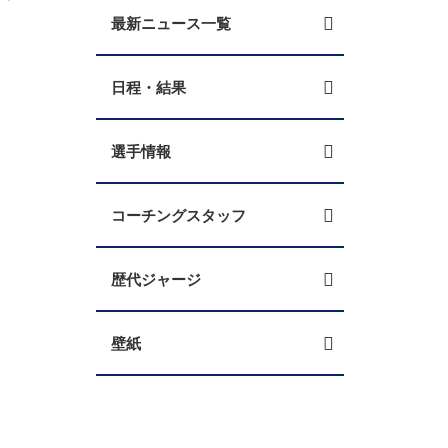
最新ニュース一覧
日程・結果
選手情報
コーチングスタッフ
歴代ジャージ
壁紙