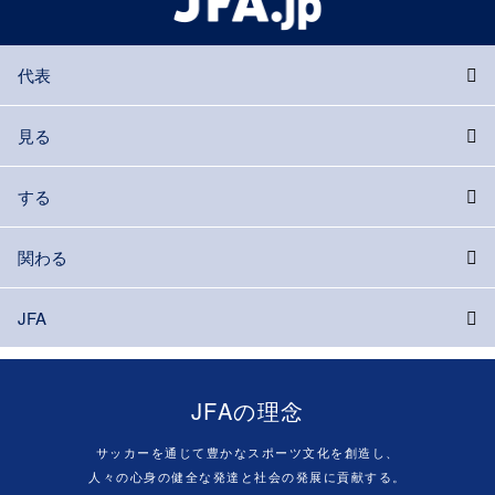
代表
見る
する
関わる
JFA
JFAの理念
サッカーを通じて豊かなスポーツ文化を創造し、
人々の心身の健全な発達と社会の発展に貢献する。