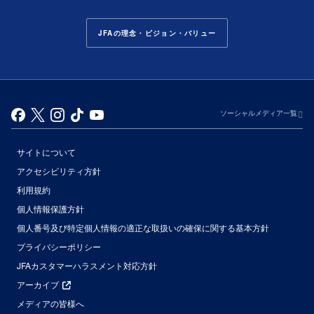
JFAの理念・ビジョン・バリュー
ソーシャルメディア一覧
サイトについて
アクセシビリティ方針
利用規約
個人情報保護方針
個人番号及び特定個人情報の適正な取扱いの確保に関する基本方針
プライバシーポリシー
JFAカスタマーハラスメント対応方針
アーカイブ
メディアの皆様へ