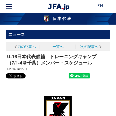
EN
日本代表
ニュース
前の記事へ
│
一覧へ
│
次の記事へ
U-16日本代表候補 トレーニングキャンプ
（7/1-4＠千葉）メンバー・スケジュール
2018年06月27日