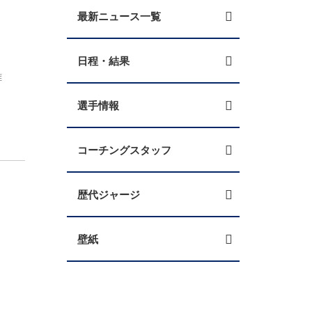
最新ニュース一覧
日程・結果
雅
選手情報
コーチングスタッフ
歴代ジャージ
壁紙