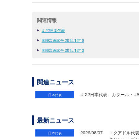
関連情報
U-22日本代表
国際親善試合 2015/12/10
国際親善試合 2015/12/13
関連ニュース
U-22日本代表 カタール・U
日本代表
最新ニュース
2026/08/07
エクアドル代
日本代表