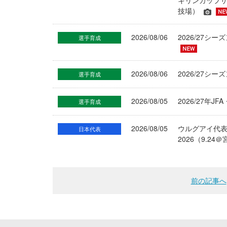
キリンカップサ
技場）
2026/08/06
2026/27
選手育成
2026/08/06
2026/27シ
選手育成
2026/08/05
2026/27年
選手育成
2026/08/05
ウルグアイ代
日本代表
2026（9.
前の記事へ