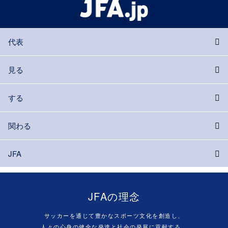
代表
見る
する
関わる
JFA
JFAの理念
サッカーを通じて豊かなスポーツ文化を創造し、
人々の心身の健全な発達と社会の発展に貢献する。