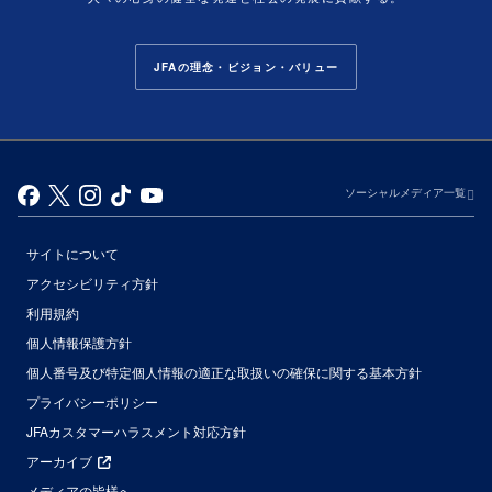
JFAの理念・ビジョン・バリュー
ソーシャルメディア一覧
サイトについて
アクセシビリティ方針
利用規約
個人情報保護方針
個人番号及び特定個人情報の適正な取扱いの確保に関する基本方針
プライバシーポリシー
JFAカスタマーハラスメント対応方針
アーカイブ
メディアの皆様へ