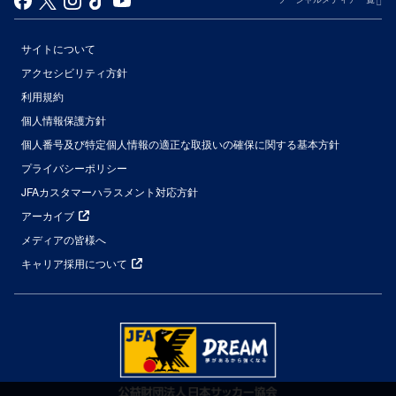
サイトについて
アクセシビリティ方針
利用規約
個人情報保護方針
個人番号及び特定個人情報の適正な取扱いの確保に関する基本方針
プライバシーポリシー
JFAカスタマーハラスメント対応方針
アーカイブ
メディアの皆様へ
キャリア採用について