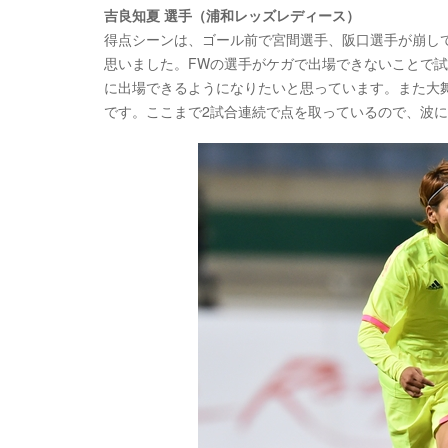
吉良知夏 選手（浦和レッズレディース）
得点シーンは、ゴール前で宮間選手、阪口選手が崩し
思いました。FWの選手がケガで出場できないことで
に出場できるようになりたいと思っています。また大
です。ここまで2試合連続で点を取っているので、波