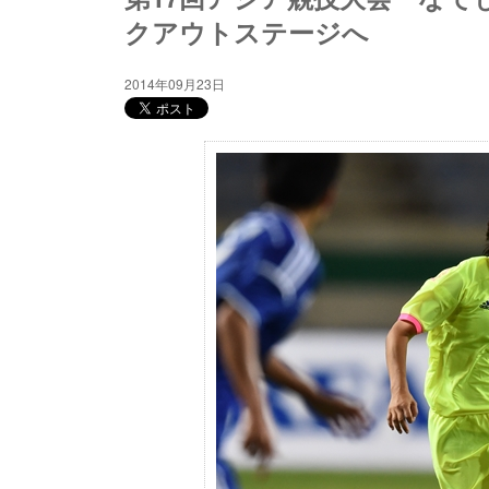
クアウトステージへ
2014年09月23日