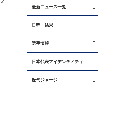
最新ニュース一覧
日程・結果
選手情報
日本代表アイデンティティ
歴代ジャージ