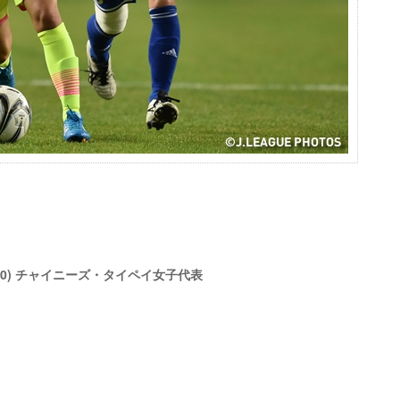
1-0) チャイニーズ・タイペイ女子代表