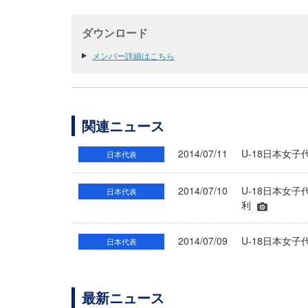
ダウンロード
メンバー詳細はこちら
関連ニュース
2014/07/11
U-18日本女子
日本代表
2014/07/10
U-18日本女子
日本代表
利
2014/07/09
U-18日本女
日本代表
最新ニュース