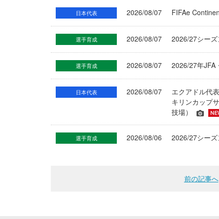
2026/08/07
FIFAe Cont
日本代表
2026/08/07
2026/27シ
選手育成
2026/08/07
2026/27年
選手育成
2026/08/07
エクアドル代
日本代表
キリンカップサ
技場）
2026/08/06
2026/27
選手育成
前の記事へ