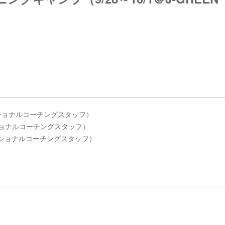
ナショナルコーチングスタッフ）
ショナルコーチングスタッフ）
会ナショナルコーチングスタッフ）