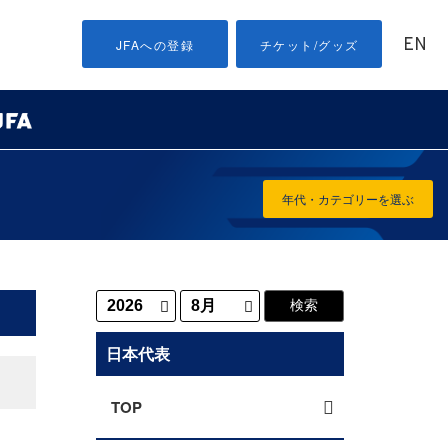
EN
JFAへの登録
チケット/グッズ
年代・カテゴリーを選ぶ
日本代表
TOP