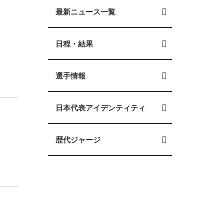
最新ニュース一覧
日程・結果
選手情報
日本代表アイデンティティ
歴代ジャージ