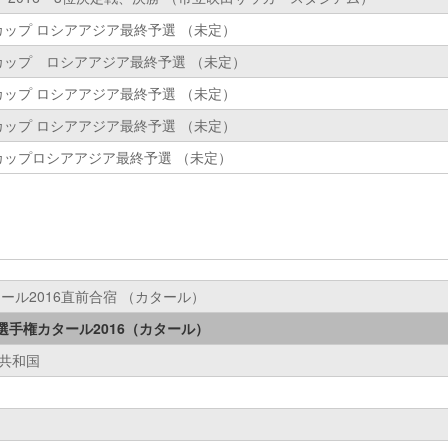
ルドカップ ロシアアジア最終予選 （未定）
ルドカップ ロシアアジア最終予選 （未定）
ルドカップ ロシアアジア最終予選 （未定）
ルドカップ ロシアアジア最終予選 （未定）
ルドカップロシアアジア最終予選 （未定）
カタール2016直前合宿 （カタール）
23選手権カタール2016（カタール）
民共和国