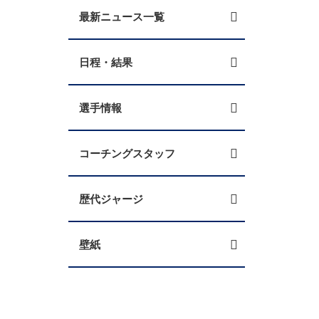
最新ニュース一覧
日程・結果
選手情報
コーチングスタッフ
歴代ジャージ
壁紙