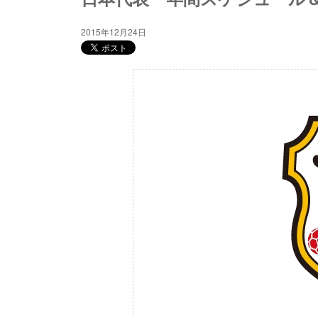
2015年12月24日