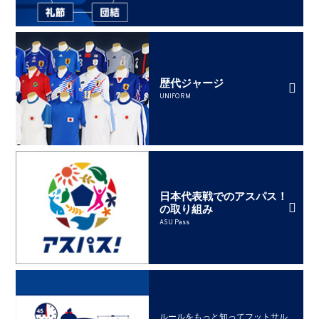
歴代ジャージ
UNIFORM
日本代表戦でのアスパス！
の取り組み
ASU Pass
ルールをもっと知ってフットサル