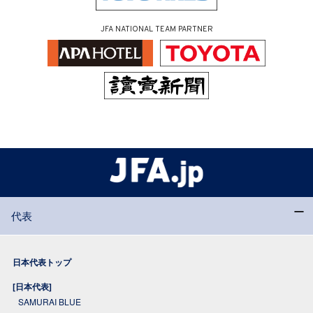
JFA NATIONAL TEAM PARTNER
代表
日本代表トップ
[日本代表]
SAMURAI BLUE