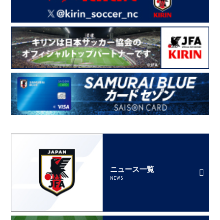
ニュース一覧
NEWS