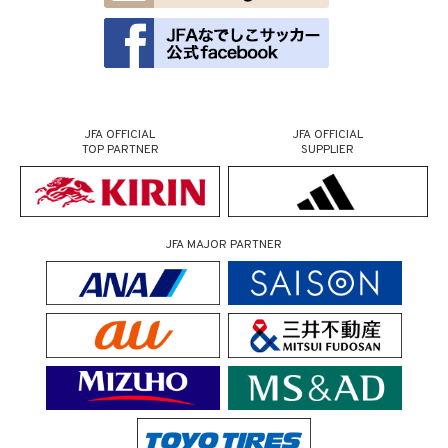
JFA OFFICIAL
JFA OFFICIAL
TOP PARTNER
SUPPLIER
JFA MAJOR PARTNER