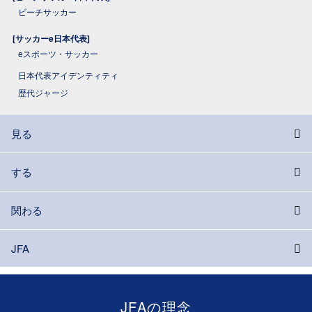
ビーチサッカー
[サッカーe日本代表]
eスポーツ・サッカー
日本代表アイデンティティ
歴代ジャージ
見る
する
関わる
JFA
JFAの理念