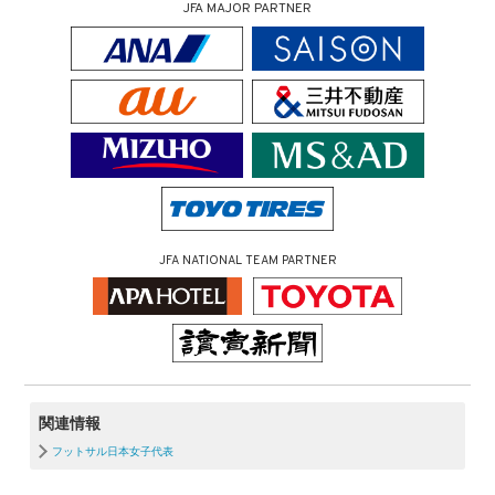
JFA MAJOR PARTNER
JFA NATIONAL TEAM PARTNER
関連情報
フットサル日本女子代表