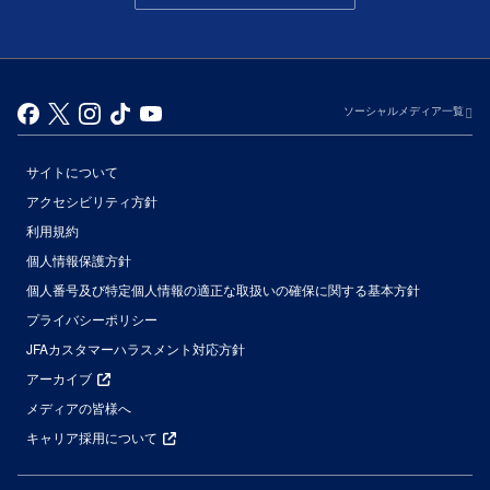
ソーシャルメディア一覧
サイトについて
アクセシビリティ方針
利用規約
個人情報保護方針
個人番号及び特定個人情報の適正な取扱いの確保に関する基本方針
プライバシーポリシー
JFAカスタマーハラスメント対応方針
アーカイブ
メディアの皆様へ
キャリア採用について