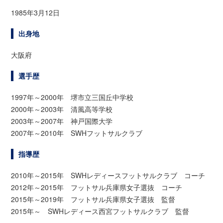
1985年3月12日
出身地
大阪府
選手歴
1997年～2000年 堺市立三国丘中学校
2000年～2003年 清風高等学校
2003年～2007年 神戸国際大学
2007年～2010年 SWHフットサルクラブ
指導歴
2010年～2015年 SWHレディースフットサルクラブ コーチ
2012年～2015年 フットサル兵庫県女子選抜 コーチ
2015年～2019年 フットサル兵庫県女子選抜 監督
2015年～ SWHレディース西宮フットサルクラブ 監督