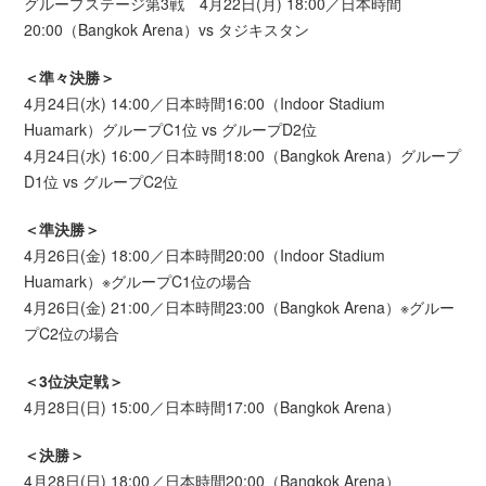
グループステージ第3戦 4月22日(月) 18:00／日本時間
20:00（Bangkok Arena）vs タジキスタン
＜準々決勝＞
4月24日(水) 14:00／日本時間16:00（Indoor Stadium
Huamark）グループC1位 vs グループD2位
4月24日(水) 16:00／日本時間18:00（Bangkok Arena）グループ
D1位 vs グループC2位
＜準決勝＞
4月26日(金) 18:00／日本時間20:00（Indoor Stadium
Huamark）※グループC1位の場合
4月26日(金) 21:00／日本時間23:00（Bangkok Arena）※グルー
プC2位の場合
＜3位決定戦＞
4月28日(日) 15:00／日本時間17:00（Bangkok Arena）
＜決勝＞
4月28日(日) 18:00／日本時間20:00（Bangkok Arena）