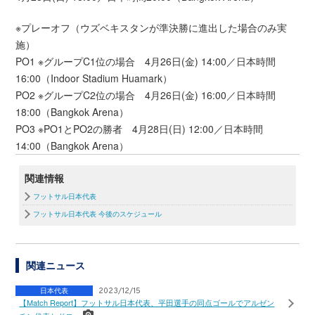
※プレーオフ（ウズベキスタンが準決勝に進出した場合のみ実
施）
PO1 ※グループC1位の場合 4月26日(金) 14:00／日本時間
16:00（Indoor Stadium Huamark）
PO2 ※グループC2位の場合 4月26日(金) 16:00／日本時間
18:00（Bangkok Arena）
PO3 ※PO1とPO2の勝者 4月28日(日) 12:00／日本時間
14:00（Bangkok Arena）
関連情報
フットサル日本代表
フットサル日本代表 今後のスケジュール
関連ニュース
日本代表
2023/12/15
【Match Report】フットサル日本代表、平田選手の同点ゴールでアルゼン