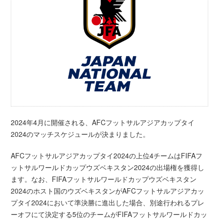
2024年4月に開催される、AFCフットサルアジアカップタイ
2024のマッチスケジュールが決まりました。
AFCフットサルアジアカップタイ2024の上位4チームはFIFAフ
ットサルワールドカップウズベキスタン2024の出場権を獲得し
ます。なお、FIFAフットサルワールドカップウズベキスタン
2024のホスト国のウズベキスタンがAFCフットサルアジアカッ
プタイ2024において準決勝に進出した場合、別途行われるプレ
ーオフにて決定する5位のチームがFIFAフットサルワールドカッ