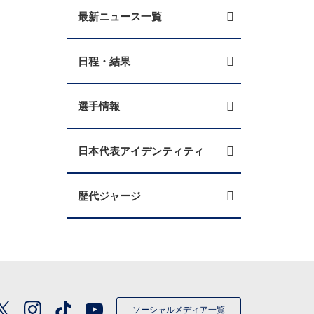
最新ニュース一覧
日程・結果
選手情報
日本代表アイデンティティ
歴代ジャージ
ソーシャルメディア一覧