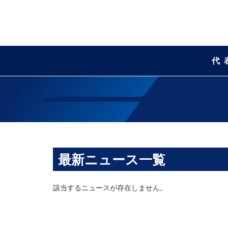
代
最新ニュース一覧
該当するニュースが存在しません。