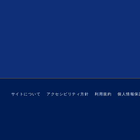
サイトについて
アクセシビリティ方針
利用規約
個人情報保