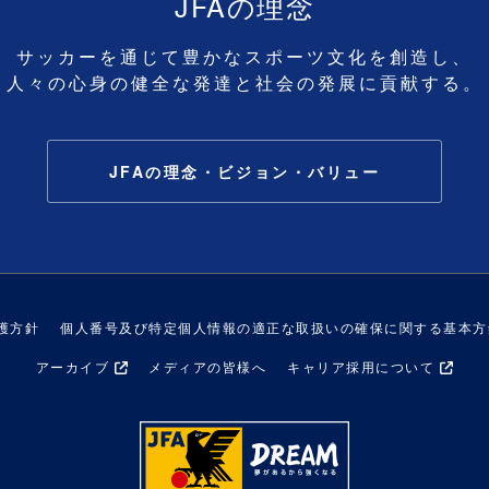
JFAの理念
サッカーを通じて豊かなスポーツ文化を創造し、
人々の心身の健全な発達と社会の発展に貢献する。
JFAの理念・ビジョン・バリュー
護方針
個人番号及び特定個人情報の適正な取扱いの確保に関する基本方
アーカイブ
メディアの皆様へ
キャリア採用について