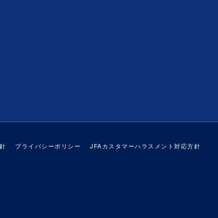
針
プライバシーポリシー
JFAカスタマーハラスメント対応方針