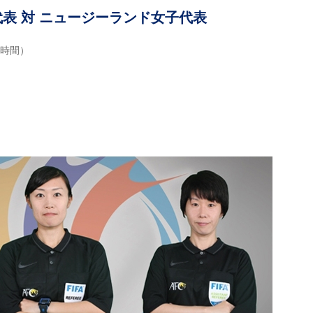
表 対 ニュージーランド女子代表
地時間）