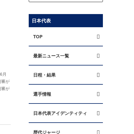
日本代表
TOP
最新ニュース一覧
6月
日程・結果
副審が
副審が
選手情報
日本代表アイデンティティ
歴代ジャージ