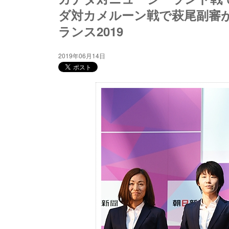
ダ対カメルーン戦で萩尾副審が
ランス2019
2019年06月14日