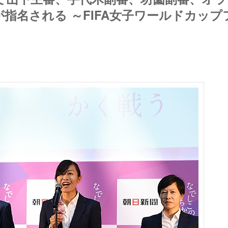
指名される ～FIFA女子ワールドカップ