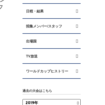
フ
日程・結果
招集メンバー/スタッフ
出場国
TV放送
ワールドカップヒストリー
過去の大会はこちら