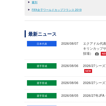
審判
FIFA女子ワールドカップフランス 2019
最新ニュース
2026/08/07
エクアドル代
日本代表
キリンカップサ
技場）
2026/08/06
2026/27
選手育成
2026/08/06
2026/27シ
選手育成
2026/08/05
2026/27年
選手育成