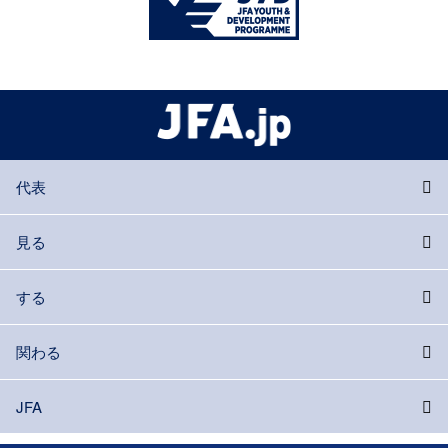
代表
見る
する
関わる
JFA