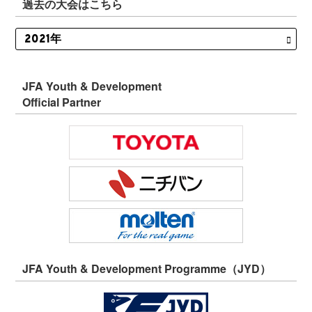
過去の大会はこちら
JFA Youth & Development
Official Partner
JFA Youth & Development Programme（JYD）