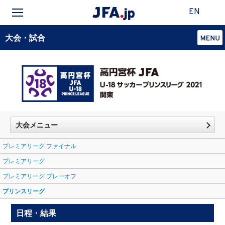
EN
大会・試合
大会メニュー
プレミアリーグ ファイナル
プレミアリーグ
プレミアリーグ プレーオフ
プリンスリーグ
日程・結果