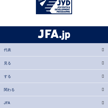
代表
見る
する
関わる
JFA