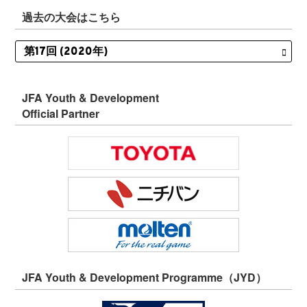
過去の大会はこちら
JFA Youth & Development
Official Partner
JFA Youth & Development Programme（JYD）