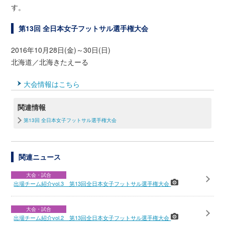
す。
第13回 全日本女子フットサル選手権大会
2016年10月28日(金)～30日(日)
北海道／北海きたえーる
大会情報はこちら
関連情報
第13回 全日本女子フットサル選手権大会
関連ニュース
大会・試合
出場チーム紹介vol.3 第13回全日本女子フットサル選手権大会
大会・試合
出場チーム紹介vol.2 第13回全日本女子フットサル選手権大会