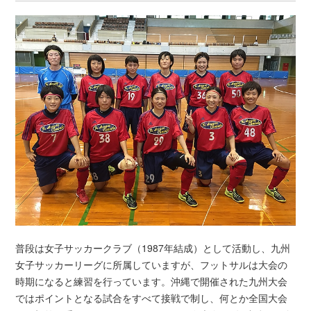
普段は女子サッカークラブ（1987年結成）として活動し、九州
女子サッカーリーグに所属していますが、フットサルは大会の
時期になると練習を行っています。沖縄で開催された九州大会
ではポイントとなる試合をすべて接戦で制し、何とか全国大会