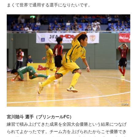
まくて世界で通用する選手になりたいです。
宮川陸斗 選手（ブリンカールFC）
練習で積み上げてきた成果を全国大会優勝という結果につなげ
られてよかったです。チーム力を上げられたからこそ優勝でき