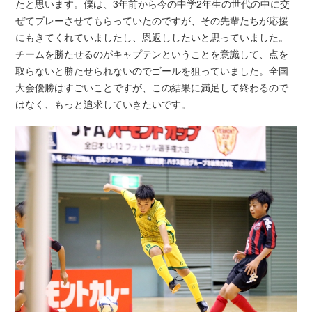
たと思います。僕は、3年前から今の中学2年生の世代の中に交
ぜてプレーさせてもらっていたのですが、その先輩たちが応援
にもきてくれていましたし、恩返ししたいと思っていました。
チームを勝たせるのがキャプテンということを意識して、点を
取らないと勝たせられないのでゴールを狙っていました。全国
大会優勝はすごいことですが、この結果に満足して終わるので
はなく、もっと追求していきたいです。