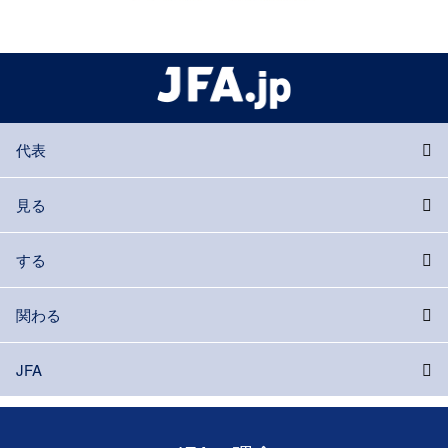
代表
見る
する
関わる
JFA