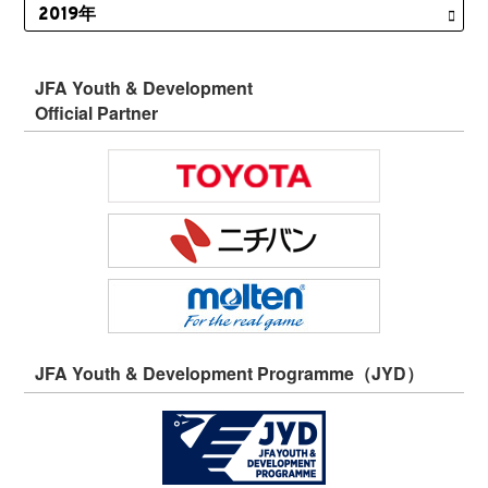
JFA Youth & Development
Official Partner
JFA Youth & Development Programme（JYD）