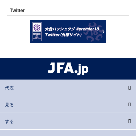
Twitter
代表
見る
する