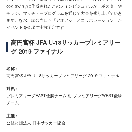
のためだけに作成されたこのメインビジュアルが、ポスターや
チラシ、マッチデープログラムを通じて大会を盛り上げていき
ます。なお、試合当日も「アオアシ」とコラボレーションした
イベントを会場で実施予定です。
高円宮杯 JFA U-18サッカープレミアリー
グ 2019 ファイナル
名称：
高円宮杯 JFA U-18サッカープレミアリーグ 2019 ファイナル
対戦：
プレミアリーグEAST優勝チーム 対 プレミアリーグWEST優勝
チーム
主催：
公益財団法人 日本サッカー協会