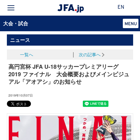
EN
大会・試合
ニュース
一覧へ
│
次の記事へ
高円宮杯 JFA U-18サッカープレミアリーグ
2019 ファイナル 大会概要およびメインビジュ
アル「アオアシ」のお知らせ
2019年10月07日