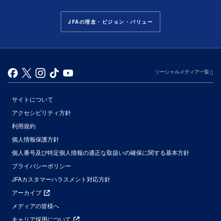
JFAの理念・ビジョン・バリュー
ソーシャルメディア一覧
サイトについて
アクセシビリティ方針
利用規約
個人情報保護方針
個人番号及び特定個人情報の適正な取扱いの確保に関する基本方針
プライバシーポリシー
JFAカスタマーハラスメント対応方針
アーカイブ
メディアの皆様へ
キャリア採用について