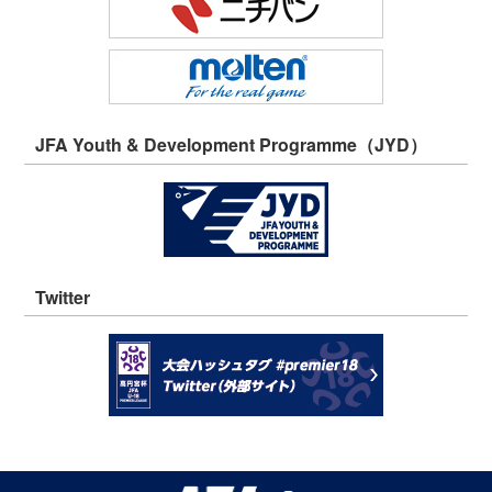
JFA Youth & Development Programme（JYD）
Twitter