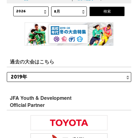
過去の大会はこちら
JFA Youth & Development
Official Partner