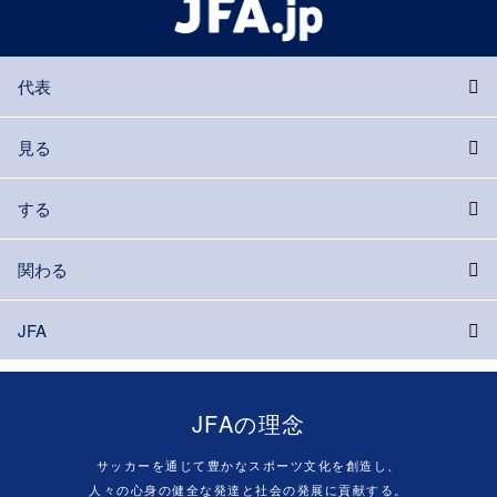
代表
見る
する
関わる
JFA
JFAの理念
サッカーを通じて豊かなスポーツ文化を創造し、
人々の心身の健全な発達と社会の発展に貢献する。