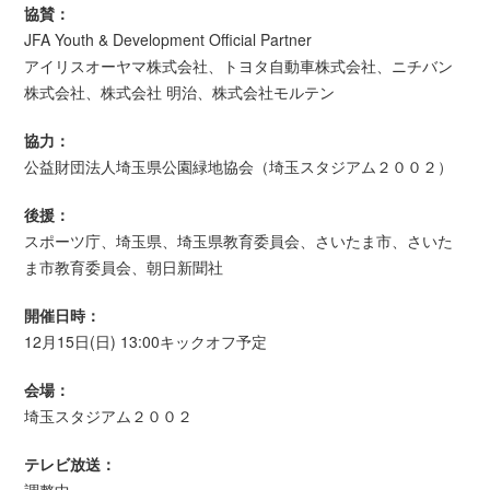
協賛：
JFA Youth & Development Official Partner
アイリスオーヤマ株式会社、トヨタ自動車株式会社、ニチバン
株式会社、株式会社 明治、株式会社モルテン
協力：
公益財団法人埼玉県公園緑地協会（埼玉スタジアム２００２）
後援：
スポーツ庁、埼玉県、埼玉県教育委員会、さいたま市、さいた
ま市教育委員会、朝日新聞社
開催日時：
12月15日(日) 13:00キックオフ予定
会場：
埼玉スタジアム２００２
テレビ放送：