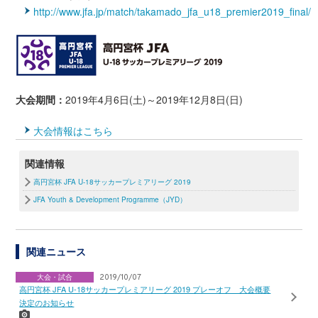
http://www.jfa.jp/match/takamado_jfa_u18_premier2019_final/
大会期間：
2019年4月6日(土)～2019年12月8日(日)
大会情報はこちら
関連情報
高円宮杯 JFA U-18サッカープレミアリーグ 2019
JFA Youth & Development Programme（JYD）
関連ニュース
大会・試合
2019/10/07
高円宮杯 JFA U-18サッカープレミアリーグ 2019 プレーオフ 大会概要
決定のお知らせ