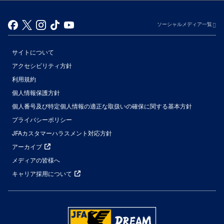
ソーシャルメディア一覧
サイトについて
アクセシビリティ方針
利用規約
個人情報保護方針
個人番号及び特定個人情報の適正な取扱いの確保に関する基本方針
プライバシーポリシー
JFAカスタマーハラスメント対応方針
アーカイブ
メディアの皆様へ
キャリア採用について