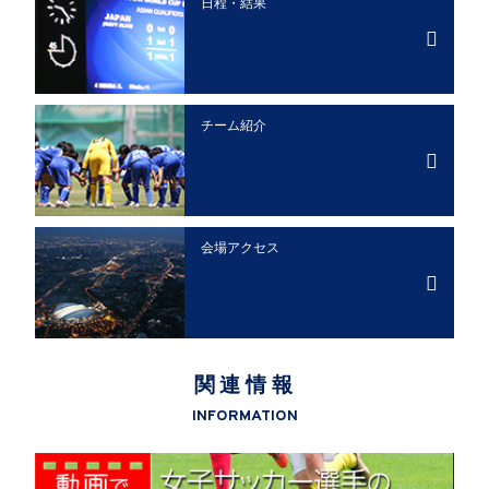
日程・結果
チーム紹介
会場アクセス
関連情報
INFORMATION