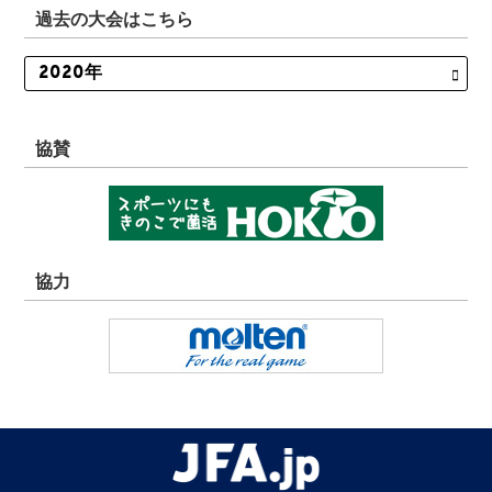
過去の大会はこちら
協賛
協力