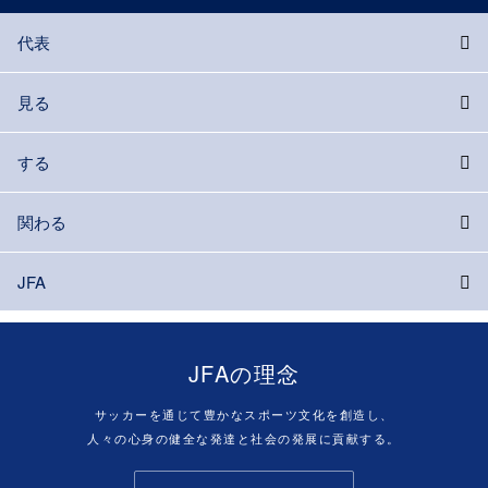
代表
見る
する
関わる
JFA
JFAの理念
サッカーを通じて豊かなスポーツ文化を創造し、
人々の心身の健全な発達と社会の発展に貢献する。