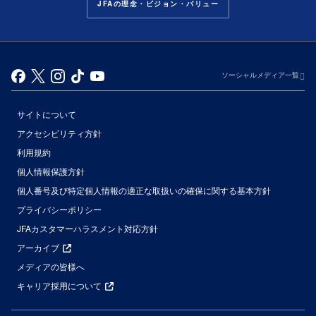
JFAの理念・ビジョン・バリュー
ソーシャルメディア一覧
サイトについて
アクセシビリティ方針
利用規約
個人情報保護方針
個人番号及び特定個人情報の適正な取扱いの確保に関する基本方針
プライバシーポリシー
JFAカスタマーハラスメント対応方針
アーカイブ
メディアの皆様へ
キャリア採用について