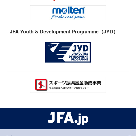
JFA Youth & Development Programme（JYD）