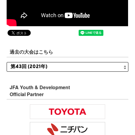
過去の大会はこちら
JFA Youth & Development
Official Partner