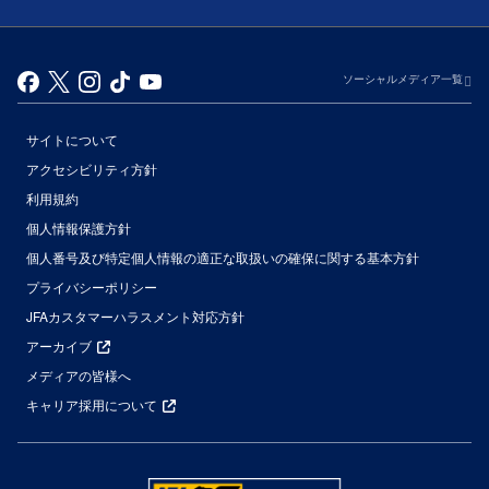
ソーシャルメディア一覧
サイトについて
アクセシビリティ方針
利用規約
個人情報保護方針
個人番号及び特定個人情報の適正な取扱いの確保に関する基本方針
プライバシーポリシー
JFAカスタマーハラスメント対応方針
アーカイブ
メディアの皆様へ
キャリア採用について