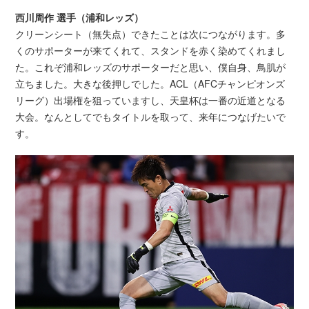
西川周作 選手（浦和レッズ）
クリーンシート（無失点）できたことは次につながります。多
くのサポーターが来てくれて、スタンドを赤く染めてくれまし
た。これぞ浦和レッズのサポーターだと思い、僕自身、鳥肌が
立ちました。大きな後押しでした。ACL（AFCチャンピオンズ
リーグ）出場権を狙っていますし、天皇杯は一番の近道となる
大会。なんとしてでもタイトルを取って、来年につなげたいで
す。