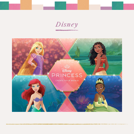
Disney