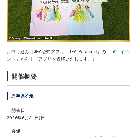
お申し込みはJFA公式アプリ「JFA Passport」の「
イベ
ント
」から！（アプリへ遷移いたします。）
開催概要
岩手県会場
・開催日
2026年6月21日(日)
・会場