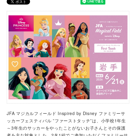
JFA マジカルフィールド Inspired by Disney ファミリーサ
ッカーフェスティバル ”ファーストタッチ”は、小学校1年生
～3年生のサッカーをやったことがないお子さんとその保護
者を主な対象とした、2名1組でご参加いただくファミリーサ