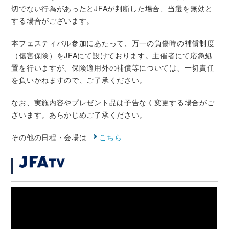
切でない行為があったとJFAが判断した場合、当選を無効と
する場合がございます。
本フェスティバル参加にあたって、万一の負傷時の補償制度
（傷害保険）をJFAにて設けております。主催者にて応急処
置を行いますが、保険適用外の補償等については、一切責任
を負いかねますので、ご了承ください。
なお、実施内容やプレゼント品は予告なく変更する場合がご
ざいます。あらかじめご了承ください。
その他の日程・会場は
こちら