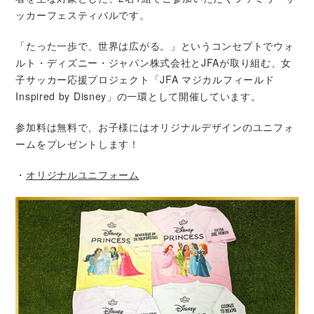
ッカーフェスティバルです。
「たった一歩で、世界は広がる。」というコンセプトでウォ
ルト・ディズニー・ジャパン株式会社とJFAが取り組む、女
子サッカー応援プロジェクト「JFA マジカルフィールド
Inspired by Disney」の一環として開催しています。
参加料は無料で、お子様にはオリジナルデザインのユニフォ
ームをプレゼントします！
・
オリジナルユニフォーム