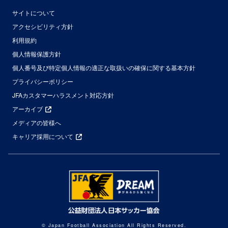
サイトについて
アクセシビリティ方針
利用規約
個人情報保護方針
個人番号及び特定個人情報の適正な取扱いの確保に関する基本方針
プライバシーポリシー
JFAカスタマーハラスメント対応方針
アーカイブ
メディアの皆様へ
キャリア採用について
© Japan Football Association All Rights Reserved.