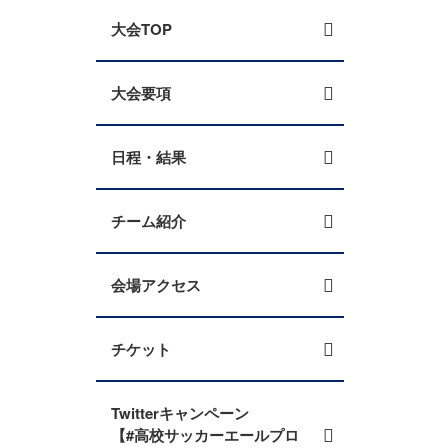
大会TOP
大会要項
日程・結果
チーム紹介
会場アクセス
チケット
Twitterキャンペーン
【#高校サッカーエールプロ