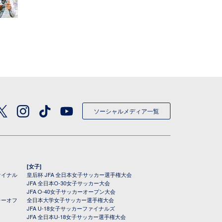
ソーシャルメディア一覧
[女子]
ァイナル
皇后杯 JFA 全日本女子サッカー選手権大会
JFA 全日本O-30女子サッカー大会
JFA O-40女子サッカーオープン大会
レーオフ
全日本大学女子サッカー選手権大会
JFA U-18女子サッカーファイナルズ
JFA 全日本U-18女子サッカー選手権大会