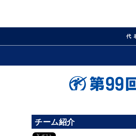
代
チーム紹介