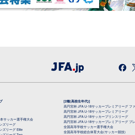
プ
[2種(高校生年代)]
高円宮杯 JFA U-18サッカープレミアリーグ フ
高円宮杯 JFA U-18サッカープレミアリーグ
高円宮杯 JFA U-18サッカープリンスリーグ
全日本サッカー選手権大会
高円宮杯 JFA U-18サッカープレミアリーグ プ
オンズリーグ
全国高等学校サッカー選手権大会
ズリーグ Elite
全国高等学校総合体育大会(サッカー競技)
ンズリーグ Two