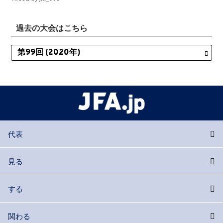
過去の大会はこちら
代表
見る
する
関わる