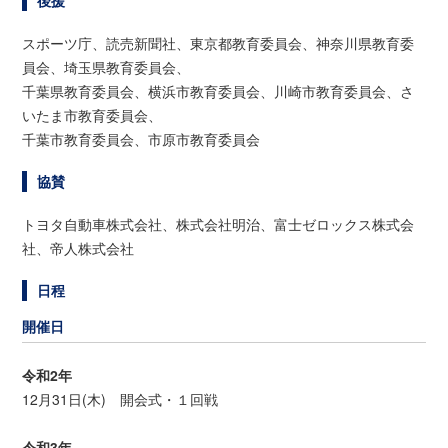
スポーツ庁、読売新聞社、東京都教育委員会、神奈川県教育委
員会、埼玉県教育委員会、
千葉県教育委員会、横浜市教育委員会、川崎市教育委員会、さ
いたま市教育委員会、
千葉市教育委員会、市原市教育委員会
協賛
トヨタ自動車株式会社、株式会社明治、富士ゼロックス株式会
社、帝人株式会社
日程
開催日
令和2年
12月31日(木) 開会式・１回戦
令和3年