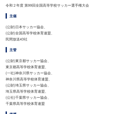
令和２年度 第99回全国高等学校サッカー選手権大会
主催
(公財)日本サッカー協会、
(公財)全国高等学校体育連盟、
民間放送43社
主管
(公財)東京都サッカー協会、
東京都高等学校体育連盟、
(一社)神奈川県サッカー協会、
神奈川県高等学校体育連盟、
(公財)埼玉県サッカー協会、
埼玉県高等学校体育連盟、
(公社)千葉県サッカー協会、
千葉県高等学校体育連盟
後援