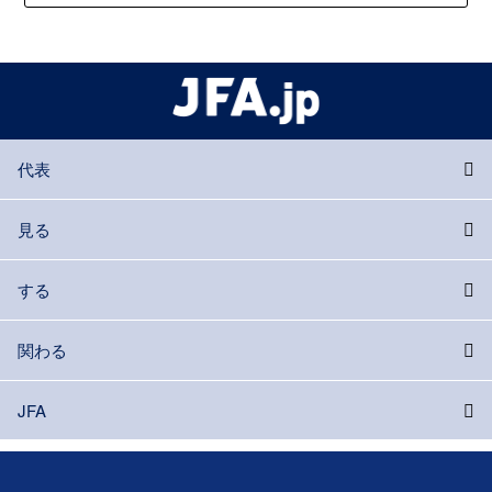
代表
見る
する
関わる
JFA