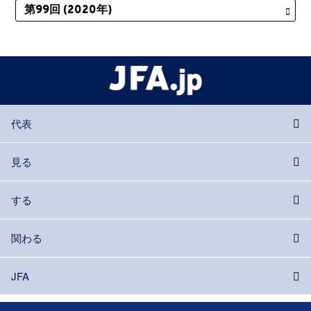
代表
見る
する
関わる
JFA