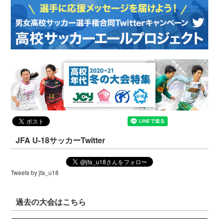
JFA U-18サッカーTwitter
Tweets by jfa_u18
過去の大会はこちら