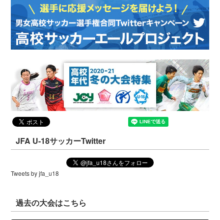
JFA U-18サッカーTwitter
Tweets by jfa_u18
過去の大会はこちら