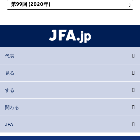
代表
見る
する
関わる
JFA