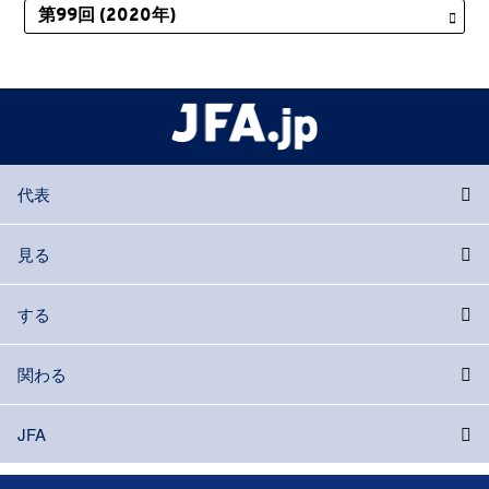
代表
見る
する
関わる
JFA