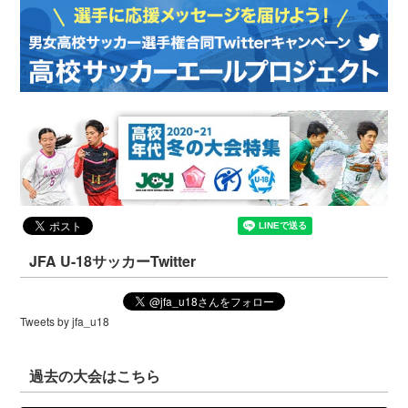
JFA U-18サッカーTwitter
Tweets by jfa_u18
過去の大会はこちら