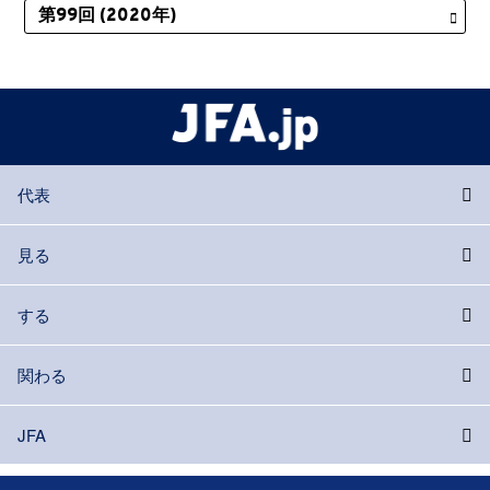
代表
見る
する
関わる
JFA