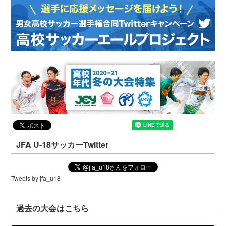
JFA U-18サッカーTwitter
Tweets by jfa_u18
過去の大会はこちら