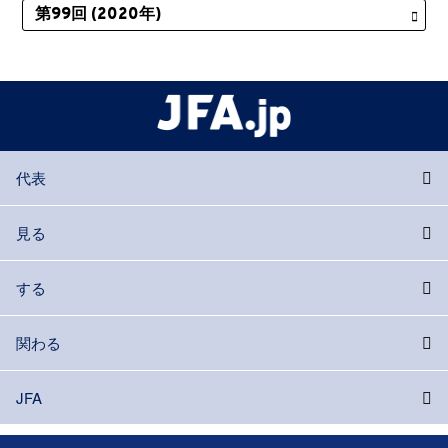
代表
見る
する
関わる
JFA