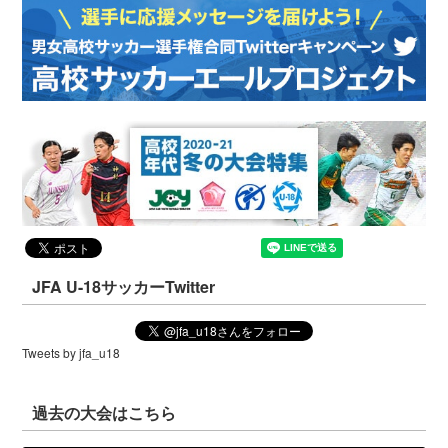
JFA U-18サッカーTwitter
Tweets by jfa_u18
過去の大会はこちら