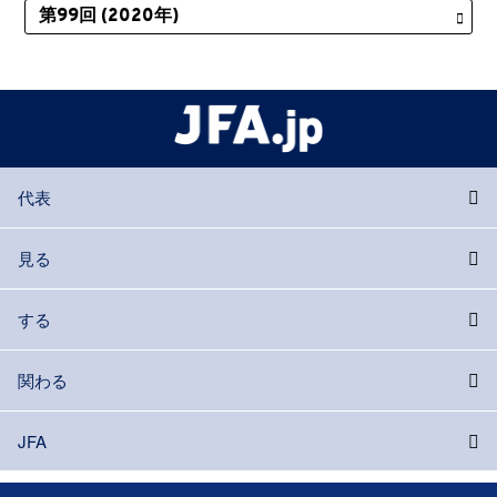
代表
見る
する
関わる
JFA