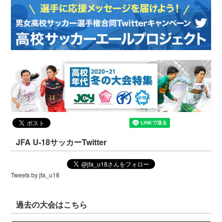
JFA U-18サッカーTwitter
Tweets by jfa_u18
過去の大会はこちら