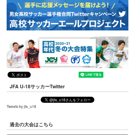
JFA U-18サッカーTwitter
Tweets by jfa_u18
過去の大会はこちら