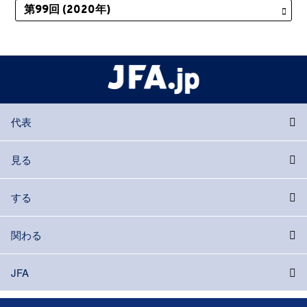
代表
見る
する
関わる
JFA