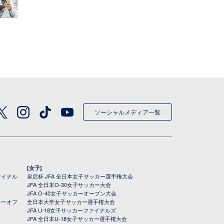
ソーシャルメディア一覧
[女子]
ァイナル
皇后杯 JFA 全日本女子サッカー選手権大会
JFA 全日本O-30女子サッカー大会
JFA O-40女子サッカーオープン大会
レーオフ
全日本大学女子サッカー選手権大会
JFA U-18女子サッカーファイナルズ
JFA 全日本U-18女子サッカー選手権大会