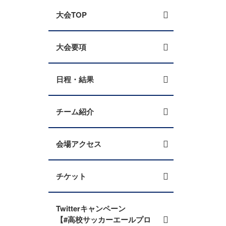
大会TOP
大会要項
日程・結果
チーム紹介
会場アクセス
チケット
Twitterキャンペーン
【#高校サッカーエールプロ