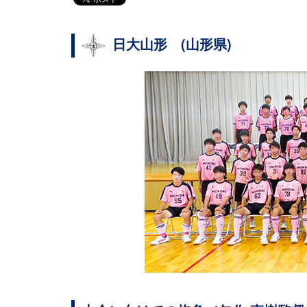
日大山形 (山形県)