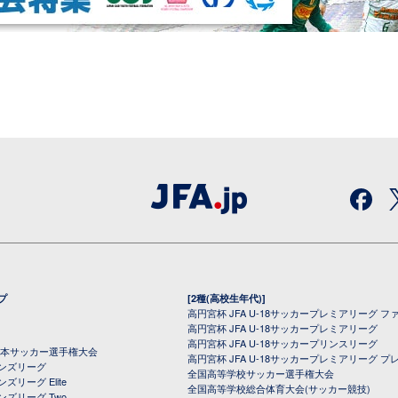
プ
[2種(高校生年代)]
高円宮杯 JFA U-18サッカープレミアリーグ フ
高円宮杯 JFA U-18サッカープレミアリーグ
高円宮杯 JFA U-18サッカープリンスリーグ
全日本サッカー選手権大会
高円宮杯 JFA U-18サッカープレミアリーグ プ
オンズリーグ
全国高等学校サッカー選手権大会
ズリーグ Elite
全国高等学校総合体育大会(サッカー競技)
ンズリーグ Two