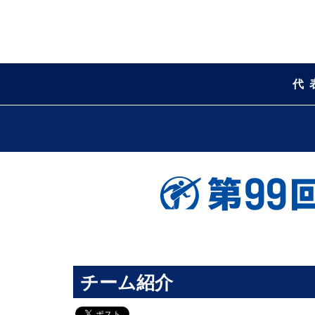
代
チーム紹介