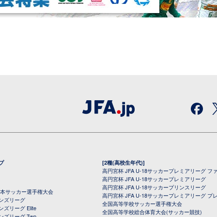
プ
[2種(高校生年代)]
高円宮杯 JFA U-18サッカープレミアリーグ フ
高円宮杯 JFA U-18サッカープレミアリーグ
高円宮杯 JFA U-18サッカープリンスリーグ
全日本サッカー選手権大会
高円宮杯 JFA U-18サッカープレミアリーグ プ
オンズリーグ
全国高等学校サッカー選手権大会
ズリーグ Elite
全国高等学校総合体育大会(サッカー競技)
ンズリーグ Two