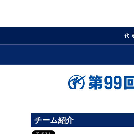
代
チーム紹介