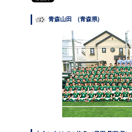
青森山田 (青森県)