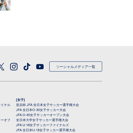
ソーシャルメディア一覧
[女子]
ァイナル
皇后杯 JFA 全日本女子サッカー選手権大会
JFA 全日本O-30女子サッカー大会
JFA O-40女子サッカーオープン大会
レーオフ
全日本大学女子サッカー選手権大会
JFA U-18女子サッカーファイナルズ
JFA 全日本U-18女子サッカー選手権大会