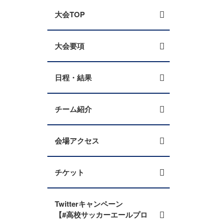
大会TOP
大会要項
日程・結果
チーム紹介
会場アクセス
チケット
Twitterキャンペーン
【#高校サッカーエールプロ