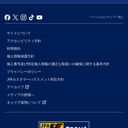
ソーシャルメディア一覧
サイトについて
アクセシビリティ方針
利用規約
個人情報保護方針
個人番号及び特定個人情報の適正な取扱いの確保に関する基本方針
プライバシーポリシー
JFAカスタマーハラスメント対応方針
アーカイブ
メディアの皆様へ
キャリア採用について