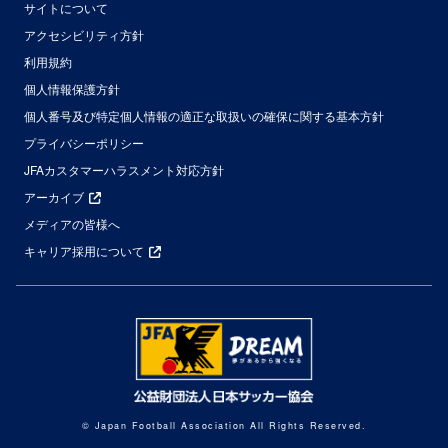
サイトについて
アクセシビリティ方針
利用規約
個人情報保護方針
個人番号及び特定個人情報の適正な取扱いの確保に関する基本方針
プライバシーポリシー
JFAカスタマーハラスメント対応方針
アーカイブ
メディアの皆様へ
キャリア採用について
© Japan Football Association All Rights Reserved.