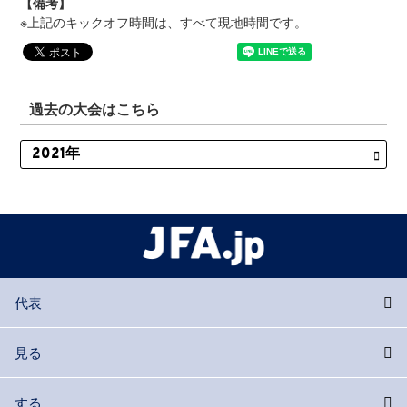
【備考】
※上記のキックオフ時間は、すべて現地時間です。
過去の大会はこちら
代表
見る
する