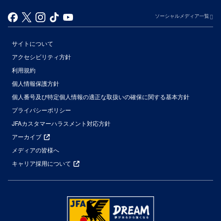
ソーシャルメディア一覧
サイトについて
アクセシビリティ方針
利用規約
個人情報保護方針
個人番号及び特定個人情報の適正な取扱いの確保に関する基本方針
プライバシーポリシー
JFAカスタマーハラスメント対応方針
アーカイブ
メディアの皆様へ
キャリア採用について