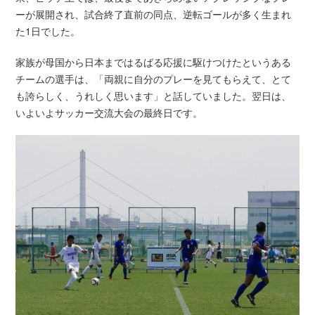
ーが展開され、試合終了直前の同点、逆転ゴールが多く生まれ
た1日でした。
家族が母国から日本まではるばる応援に駆けつけたというある
チームの選手は、「両親に自分のプレーを見てもらえて、とて
も誇らしく、うれしく思います」と話していました。翌日は、
いよいよサッカー交流大会の最終日です。