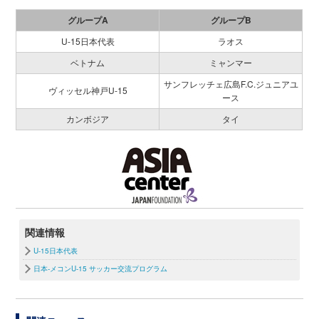
グループA
グループB
U-15日本代表
ラオス
ベトナム
ミャンマー
サンフレッチェ広島F.C.ジュニアユ
ヴィッセル神戸U-15
ース
カンボジア
タイ
関連情報
U-15日本代表
日本-メコンU-15 サッカー交流プログラム