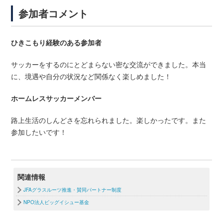
参加者コメント
ひきこもり経験のある参加者
サッカーをするのにとどまらない密な交流ができました。本当
に、境遇や自分の状況など関係なく楽しめました！
ホームレスサッカーメンバー
路上生活のしんどさを忘れられました。楽しかったです。また
参加したいです！
関連情報
JFAグラスルーツ推進・賛同パートナー制度
NPO法人ビッグイシュー基金