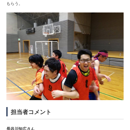
もらう。
担当者コメント
長谷川知広さん