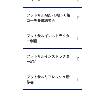
フットサルA級・B級・C級
コーチ養成講習会
フットサルインストラクタ
ー制度
フットサルインストラクタ
ー紹介
フットサルリフレッシュ研
修会