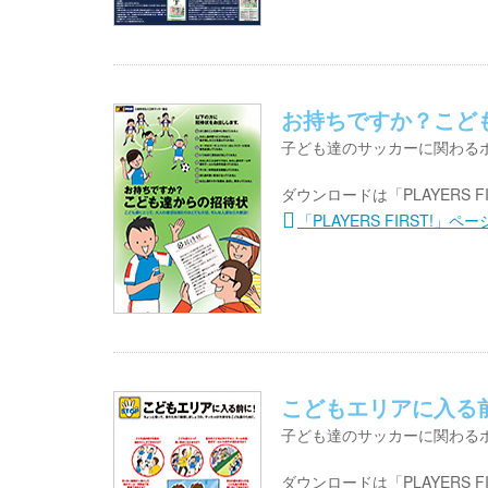
お持ちですか？こど
子ども達のサッカーに関わる
ダウンロードは「PLAYERS F
「PLAYERS FIRST!」
こどもエリアに入る
子ども達のサッカーに関わる
ダウンロードは「PLAYERS F