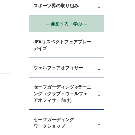
スポーツ界の取り組み
─ 参加する・学ぶ ─
JFAリスペクトフェアプレー
デイズ
ウェルフェアオフィサー
セーフガーディング eラーニ
ング（クラブ・ウェルフェ
アオフィサー向け）
セーフガーディング
ワークショップ