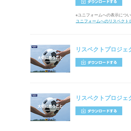
※ユニフォームへの表示につ
ユニフォームへのリスペクト
リスペクトプロジェ
リスペクトプロジェ