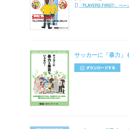
「PLAYERS FIRST!」
サッカーに「暴力」