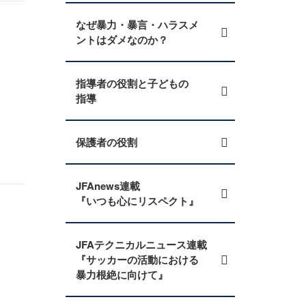
なぜ暴力・暴言・ハラスメ
ントはダメなのか？
指導者の役割と子どもの
指導
保護者の役割
JFAnews連載
『いつも心にリスペクト』
JFAテクニカルニュース連載
『サッカーの活動における
暴力根絶に向けて』