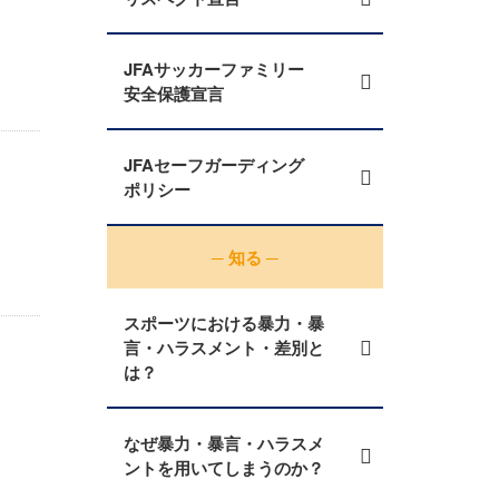
JFAサッカーファミリー
安全保護宣言
JFAセーフガーディング
ポリシー
─ 知る ─
スポーツにおける暴力・暴
言・ハラスメント・差別と
は？
なぜ暴力・暴言・ハラスメ
ントを用いてしまうのか？