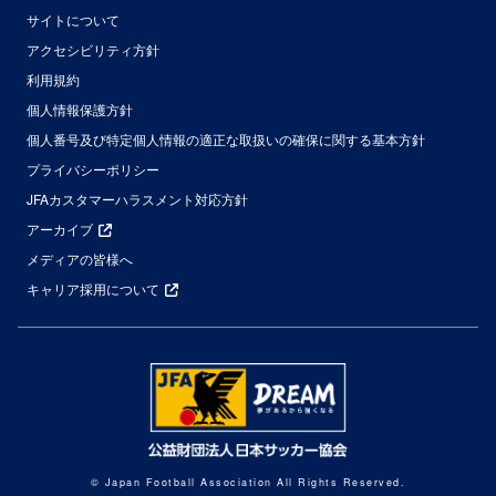
サイトについて
アクセシビリティ方針
利用規約
個人情報保護方針
個人番号及び特定個人情報の適正な取扱いの確保に関する基本方針
プライバシーポリシー
JFAカスタマーハラスメント対応方針
アーカイブ
メディアの皆様へ
キャリア採用について
© Japan Football Association All Rights Reserved.