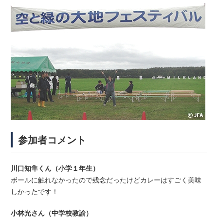
参加者コメント
川口知隼くん（小学１年生）
ボールに触れなかったので残念だったけどカレーはすごく美味
しかったです！
小林光さん（中学校教諭）