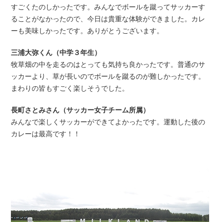
すごくたのしかったです。みんなでボールを蹴ってサッカーす
ることがなかったので、今日は貴重な体験ができました。カレ
ーも美味しかったです。ありがとうございます。
三浦大弥くん（中学３年生）
牧草畑の中を走るのはとっても気持ち良かったです。普通のサ
ッカーより、草が長いのでボールを蹴るのが難しかったです。
まわりの皆もすごく楽しそうでした。
長町さとみさん（サッカー女子チーム所属）
みんなで楽しくサッカーができてよかったです。運動した後の
カレーは最高です！！