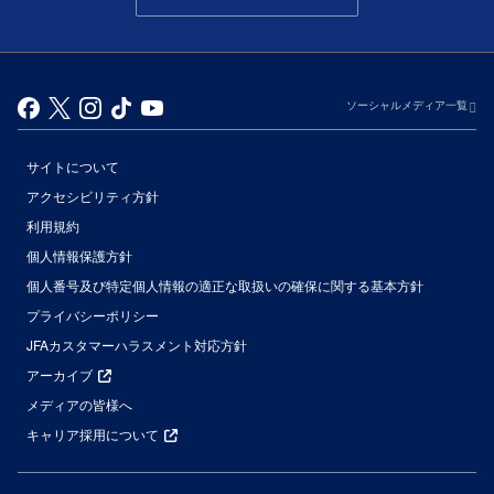
ソーシャルメディア一覧
サイトについて
アクセシビリティ方針
利用規約
個人情報保護方針
個人番号及び特定個人情報の適正な取扱いの確保に関する基本方針
プライバシーポリシー
JFAカスタマーハラスメント対応方針
アーカイブ
メディアの皆様へ
キャリア採用について