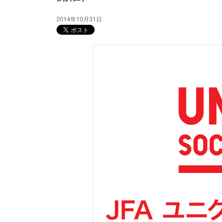
2014年10月31日