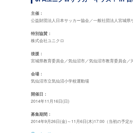
主催：
公益財団法人日本サッカー協会／一般社団法人宮城県
特別協賛：
株式会社ユニクロ
後援：
宮城県教育委員会／気仙沼市／気仙沼市教育委員会／
会場：
気仙沼市立気仙沼小学校運動場
開催日：
2014年11月16日(日)
募集期間：
2014年9月26日(金)～11月6日(木)17:00（当初の