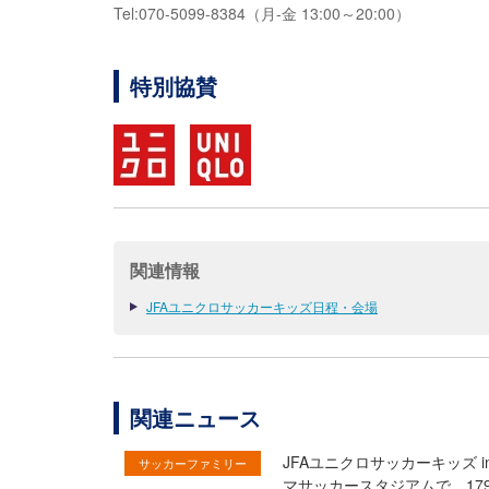
Tel:070-5099-8384（月-金 13:00～20:00）
特別協賛
関連情報
JFAユニクロサッカーキッズ日程・会場
関連ニュース
JFAユニクロサッカーキッズ 
サッカーファミリー
マサッカースタジアムで、17