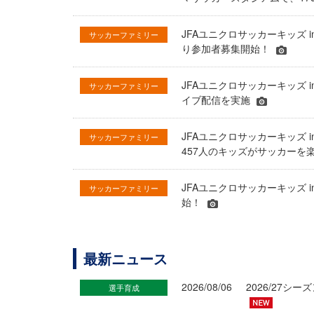
JFAユニクロサッカーキッズ i
サッカーファミリー
り参加者募集開始！
JFAユニクロサッカーキッズ 
サッカーファミリー
イブ配信を実施
JFAユニクロサッカーキッズ 
サッカーファミリー
457人のキッズがサッカーを
JFAユニクロサッカーキッズ 
サッカーファミリー
始！
最新ニュース
2026/08/06
2026/27
選手育成